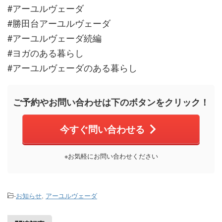
#アーユルヴェーダ
#勝田台アーユルヴェーダ
#アーユルヴェーダ続編
#ヨガのある暮らし
#アーユルヴェーダのある暮らし
ご予約やお問い合わせは下のボタンをクリック！
今すぐ問い合わせる
※お気軽にお問い合わせください
-
お知らせ
,
アーユルヴェーダ