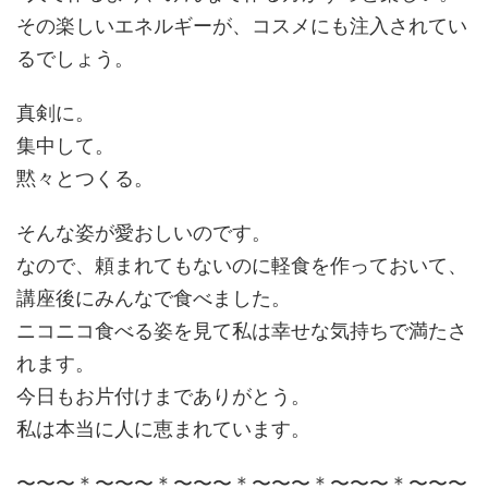
その楽しいエネルギーが、コスメにも注入されてい
るでしょう。
真剣に。
集中して。
黙々とつくる。
そんな姿が愛おしいのです。
なので、頼まれてもないのに軽食を作っておいて、
講座後にみんなで食べました。
ニコニコ食べる姿を見て私は幸せな気持ちで満たさ
れます。
今日もお片付けまでありがとう。
私は本当に人に恵まれています。
〜〜〜＊〜〜〜＊〜〜〜＊〜〜〜＊〜〜〜＊〜〜〜