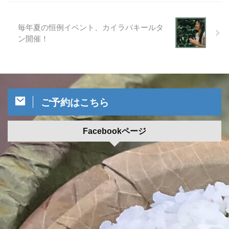
毎年夏の恒例イベント、カイラバキールタ
ン開催！
ご予約はこちら
Facebookページ