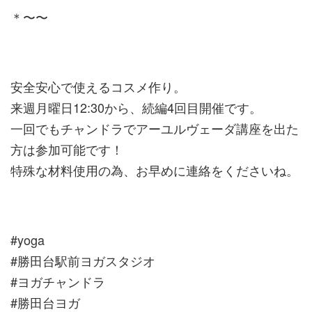
＊〜〜
安全安心で使えるコスメ作り。
来週月曜日12:30から、続編4回目開催です。
一回でもチャンドラでアーユルヴェーダ講座を出た
方は参加可能です！
特殊な材料使用の為、お早めに連絡をくださいね。
#yoga
#勝田台駅前ヨガスタジオ
#ヨガチャンドラ
#勝田台ヨガ