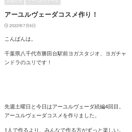
お知らせ
アーユルヴェーダ
アーユルヴェーダコスメ作り！
2022年7月6日
こんばんは。
千葉県八千代市勝田台駅前ヨガスタジオ、ヨガチャ
ンドラのユリです！
先週土曜日と今日はアーユルヴェーダ続編4回目。
アーユルヴェーダコスメを作りました。
1人で作るより、みんなで作る方がずっと楽しい。