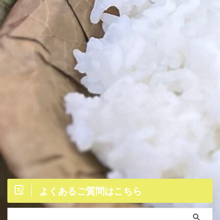
よくあるご質問はこちら