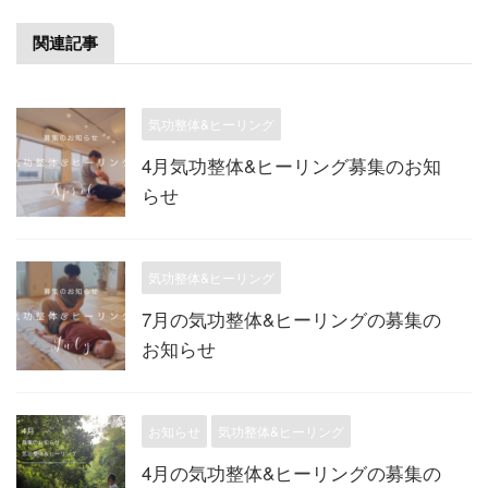
関連記事
気功整体&ヒーリング
4月気功整体&ヒーリング募集のお知
らせ
気功整体&ヒーリング
7月の気功整体&ヒーリングの募集の
お知らせ
お知らせ
気功整体&ヒーリング
4月の気功整体&ヒーリングの募集の