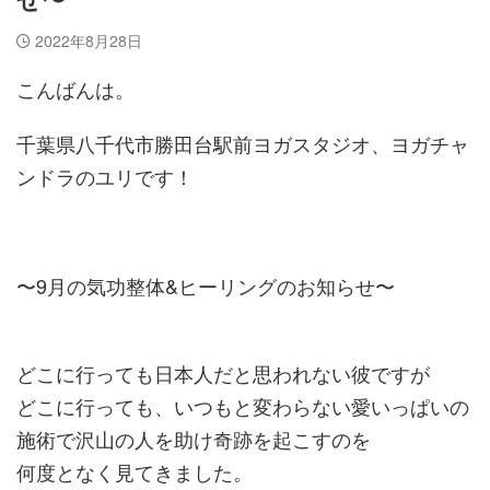
せ〜
2022年8月28日
こんばんは。
千葉県八千代市勝田台駅前ヨガスタジオ、ヨガチャ
ンドラのユリです！
〜9月の気功整体&ヒーリングのお知らせ〜
どこに行っても日本人だと思われない彼ですが
どこに行っても、いつもと変わらない愛いっぱいの
施術で沢山の人を助け奇跡を起こすのを
何度となく見てきました。