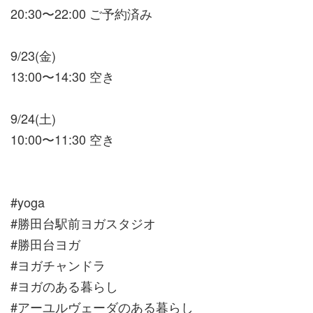
20:30〜22:00 ご予約済み
9/23(金)
13:00〜14:30 空き
9/24(土)
10:00〜11:30 空き
#yoga
#勝田台駅前ヨガスタジオ
#勝田台ヨガ
#ヨガチャンドラ
#ヨガのある暮らし
#アーユルヴェーダのある暮らし