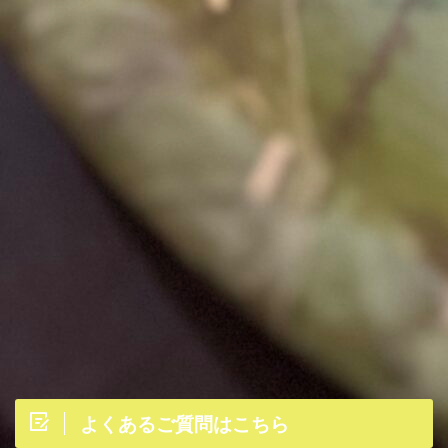
よくあるご質問はこちら