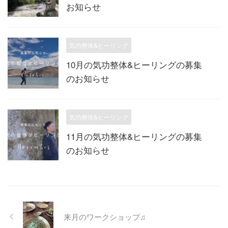
お知らせ
気功整体&ヒーリング
10月の気功整体&ヒーリングの募集
のお知らせ
気功整体&ヒーリング
11月の気功整体&ヒーリングの募集
のお知らせ
来月のワークショップ♫