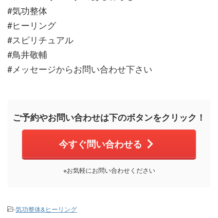
#気功整体
#ヒーリング
#スピリチュアル
#鳥井敬輔
#メッセージからお問い合わせ下さい
ご予約やお問い合わせは下のボタンをクリック！
今すぐ問い合わせる
※お気軽にお問い合わせください
-
気功整体&ヒーリング