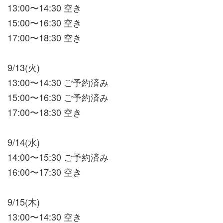
13:00〜14:30 空き
15:00〜16:30 空き
17:00〜18:30 空き
9/13(火)
13:00〜14:30 ご予約済み
15:00〜16:30 ご予約済み
17:00〜18:30 空き
9/14(水)
14:00〜15:30 ご予約済み
16:00〜17:30 空き
9/15(木)
13:00〜14:30 空き