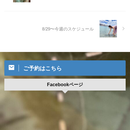
8/29〜今週のスケジュール
ご予約はこちら
Facebookページ