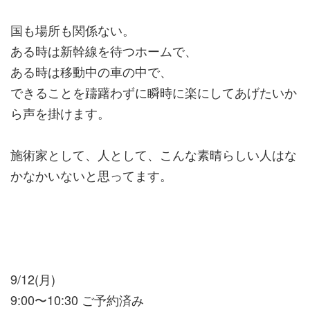
国も場所も関係ない。
ある時は新幹線を待つホームで、
ある時は移動中の車の中で、
できることを躊躇わずに瞬時に楽にしてあげたいか
ら声を掛けます。
施術家として、人として、こんな素晴らしい人はな
かなかいないと思ってます。
9/12(月)
9:00〜10:30 ご予約済み