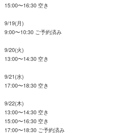
15:00〜16:30 空き
9/19(月)
9:00〜10:30 ご予約済み
9/20(火)
13:00〜14:30 空き
9/21(水)
17:00〜18:30 空き
9/22(木)
13:00〜14:30 空き
15:00〜16:30 空き
17:00〜18:30 ご予約済み