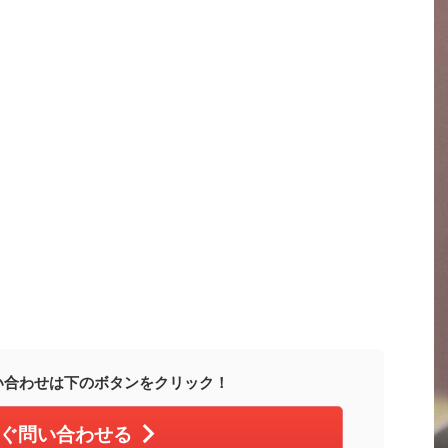
い合わせは下のボタンをクリック！
ぐ問い合わせる