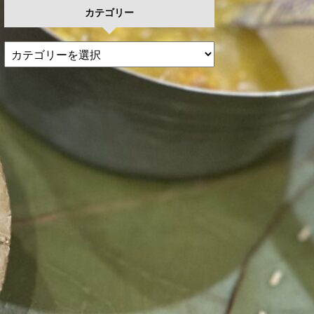
カテゴリー