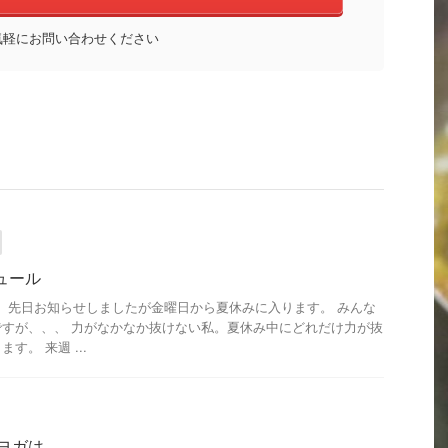
気軽にお問い合わせください
ュール
。 先日お知らせしましたが金曜日から夏休みに入ります。 みんな
すが、、、 力がなかなか抜けない私。夏休み中にどれだけ力が抜
す。 来週 ...
ヨガは