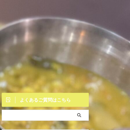
よくあるご質問はこちら