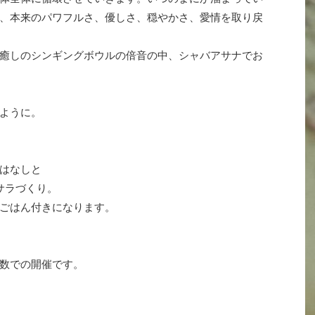
、本来のパワフルさ、優しさ、穏やかさ、愛情を取り戻
癒しのシンギングボウルの倍音の中、シャバアサナでお
ように。
はなしと
サラづくり。
ごはん付きになります。
数での開催です。