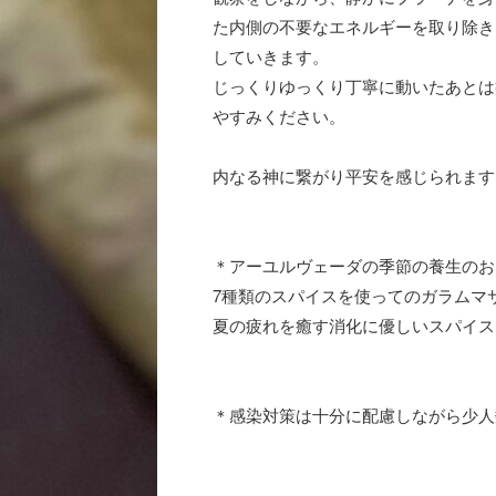
た内側の不要なエネルギーを取り除き
していきます。
じっくりゆっくり丁寧に動いたあとは
やすみください。
内なる神に繋がり平安を感じられます
＊アーユルヴェーダの季節の養生のお
7種類のスパイスを使ってのガラムマ
夏の疲れを癒す消化に優しいスパイス
＊感染対策は十分に配慮しながら少人