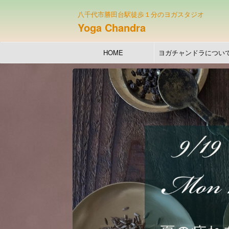
八千代市勝田台駅徒歩１分のヨガスタジオ
Yoga Chandra
HOME
ヨガチャンドラについ