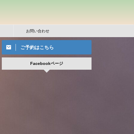
お問い合わせ
ご予約はこちら
Facebookページ