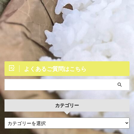
よくあるご質問はこちら
カテゴリー