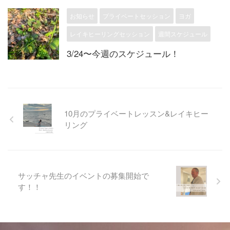
お知らせ
プライベートセッション
ヨガ
レイキヒーリングセッション
週間スケジュール
3/24〜今週のスケジュール！
10月のプライベートレッスン&レイキヒー
リング
サッチャ先生のイベントの募集開始で
す！！