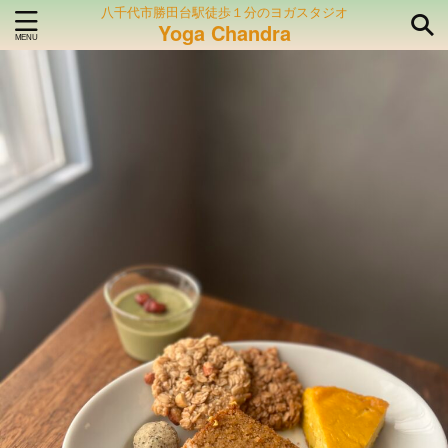
八千代市勝田台駅徒歩１分のヨガスタジオ
Yoga Chandra