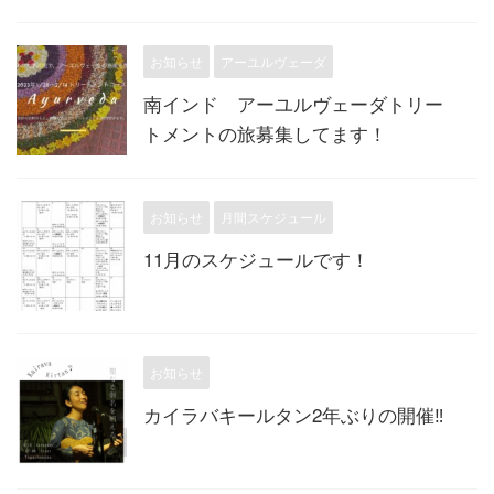
お知らせ
アーユルヴェーダ
南インド アーユルヴェーダトリー
トメントの旅募集してます！
お知らせ
月間スケジュール
11月のスケジュールです！
お知らせ
カイラバキールタン2年ぶりの開催‼︎