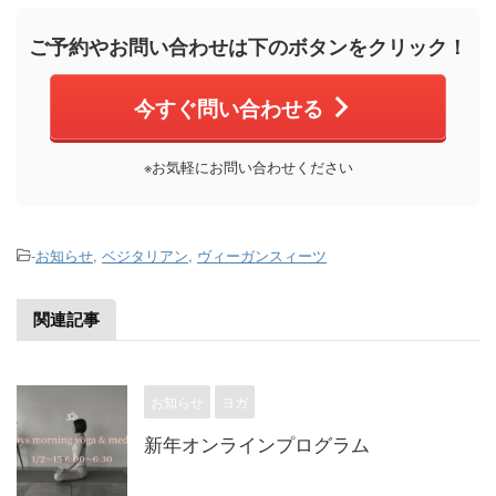
ご予約やお問い合わせは下のボタンをクリック！
今すぐ問い合わせる
※お気軽にお問い合わせください
-
お知らせ
,
ベジタリアン
,
ヴィーガンスィーツ
関連記事
お知らせ
ヨガ
新年オンラインプログラム