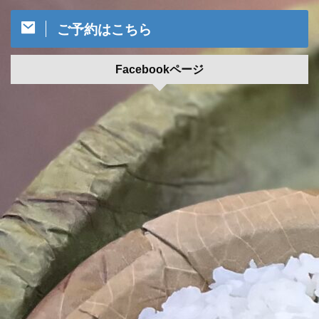
ご予約はこちら
Facebookページ