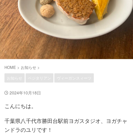
HOME
>
お知らせ
>
お知らせ
ベジタリアン
ヴィーガンスィーツ
2024年10月18日
こんにちは。
千葉県八千代市勝田台駅前ヨガスタジオ、ヨガチャ
ンドラのユリです！