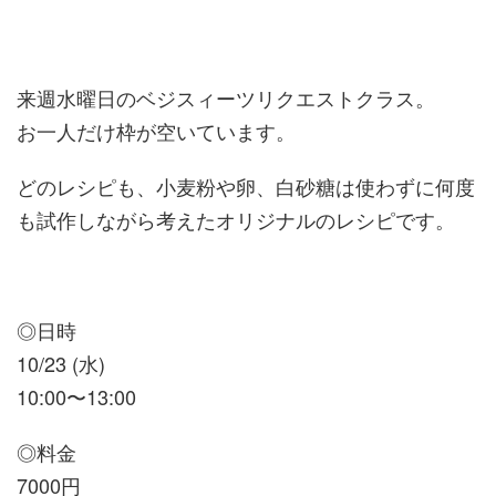
来週水曜日のベジスィーツリクエストクラス。
お一人だけ枠が空いています。
どのレシピも、小麦粉や卵、白砂糖は使わずに何度
も試作しながら考えたオリジナルのレシピです。
◎日時
10/23 (水)
10:00〜13:00
◎料金
7000円