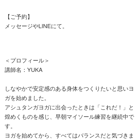
【ご予約】
メッセージやLINEにて。
＜プロフィール＞
講師名：YUKA
しなやかで安定感のある身体をつくりたいと思いヨ
ガを始めました。
アシュタンガヨガに出会ったときは「これだ！」と
煌めくものを感じ、早朝マイソール練習を継続中で
す。
ヨガを始めてから、すべてはバランスだと気づきま