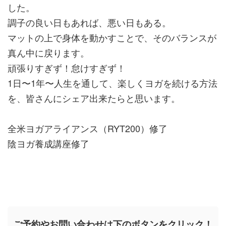
した。
調子の良い日もあれば、悪い日もある。
マットの上で身体を動かすことで、そのバランスが
真ん中に戻ります。
頑張りすぎず！怠けすぎず！
1日〜1年〜人生を通して、楽しくヨガを続ける方法
を、皆さんにシェア出来たらと思います。
全米ヨガアライアンス（RYT200）修了
陰ヨガ養成講座修了
ご予約やお問い合わせは下のボタンをクリック！