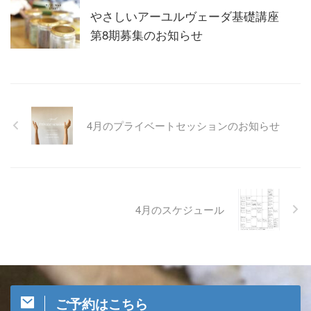
やさしいアーユルヴェーダ基礎講座
第8期募集のお知らせ
4月のプライベートセッションのお知らせ
4月のスケジュール
ご予約はこちら