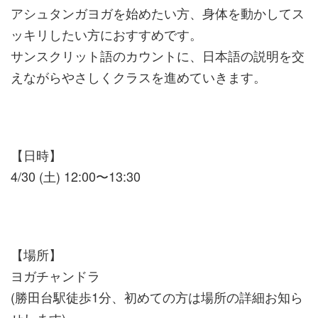
アシュタンガヨガを始めたい方、身体を動かしてス
ッキリしたい方におすすめです。
サンスクリット語のカウントに、日本語の説明を交
えながらやさしくクラスを進めていきます。
【日時】
4/30 (土) 12:00〜13:30
【場所】
ヨガチャンドラ
(勝田台駅徒歩1分、初めての方は場所の詳細お知ら
せします)