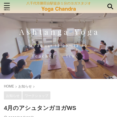
八千代市勝田台駅徒歩１分のヨガスタジオ
Yoga Chandra
HOME
>
お知らせ
>
お知らせ
ワークショップ
4月のアシュタンガヨガWS