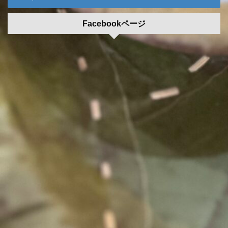
Facebookページ