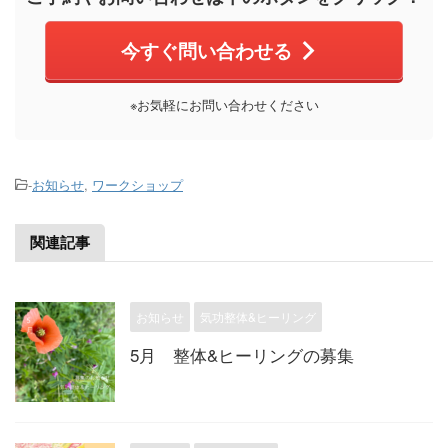
今すぐ問い合わせる
※お気軽にお問い合わせください
-
お知らせ
,
ワークショップ
関連記事
お知らせ
気功整体&ヒーリング
5月 整体&ヒーリングの募集