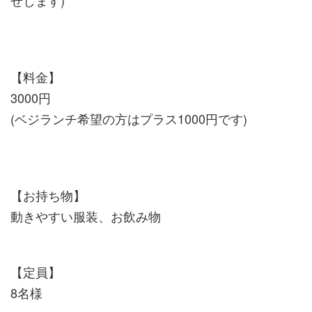
【料金】
3000円
(ベジランチ希望の方はプラス1000円です)
【お持ち物】
動きやすい服装、お飲み物
【定員】
8名様