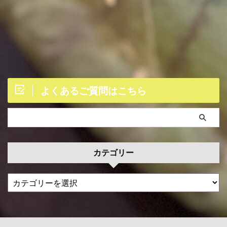
よくあるご質問はこちら
カテゴリー