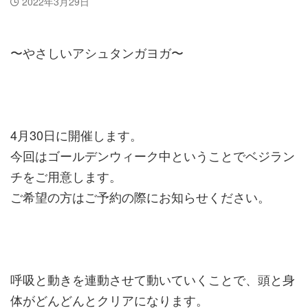
2022年3月29日
〜やさしいアシュタンガヨガ〜
4月30日に開催します。
今回はゴールデンウィーク中ということでベジラン
チをご用意します。
ご希望の方はご予約の際にお知らせください。
呼吸と動きを連動させて動いていくことで、頭と身
体がどんどんとクリアになります。