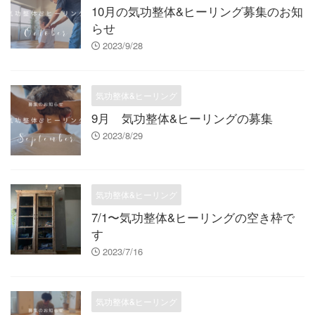
10月の気功整体&ヒーリング募集のお知
らせ
2023/9/28
気功整体&ヒーリング
9月 気功整体&ヒーリングの募集
2023/8/29
気功整体&ヒーリング
7/1〜気功整体&ヒーリングの空き枠で
す
2023/7/16
気功整体&ヒーリング