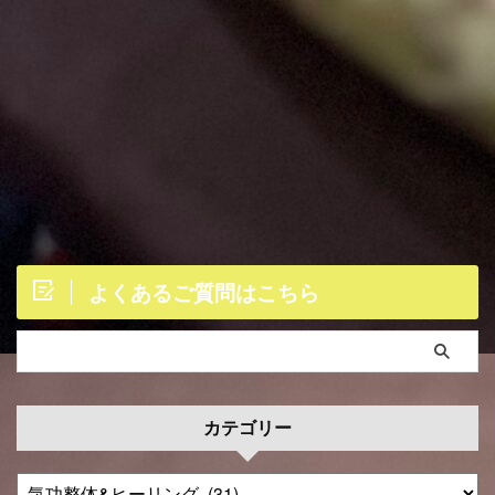
よくあるご質問はこちら
カテゴリー