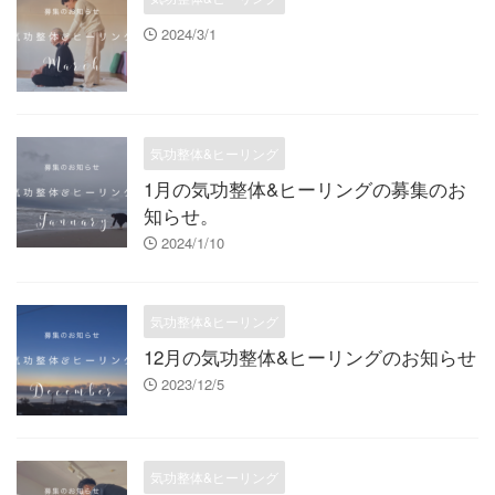
2024/3/1
気功整体&ヒーリング
1月の気功整体&ヒーリングの募集のお
知らせ。
2024/1/10
気功整体&ヒーリング
12月の気功整体&ヒーリングのお知らせ
2023/12/5
気功整体&ヒーリング