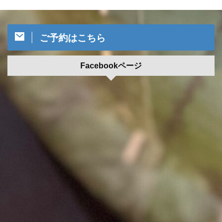
ご予約はこちら
Facebookページ